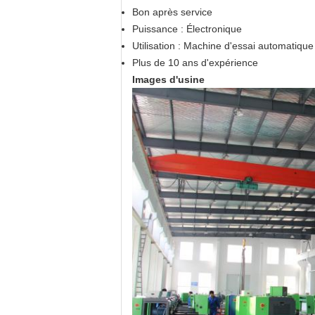
Bon après service
Puissance : Électronique
Utilisation : Machine d'essai automatique
Plus de 10 ans d'expérience
Images d'usine