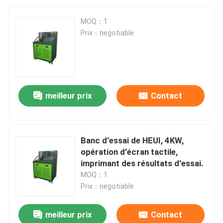
MOQ：1
Prix：negotiable
meilleur prix
Contact
Banc d'essai de HEUI, 4KW,
opération d'écran tactile,
imprimant des résultats d'essai.
MOQ：1
Prix：negotiable
meilleur prix
Contact