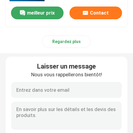
meilleur prix
Contact
Regardez plus
Laisser un message
Nous vous rappellerons bientôt!
Maison
Produits
Au sujet de nous