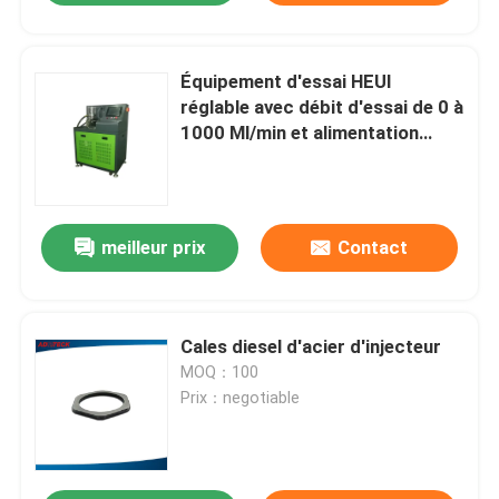
Équipement d'essai HEUI
réglable avec débit d'essai de 0 à
1000 Ml/min et alimentation
électrique de 50 Hz
meilleur prix
Contact
Cales diesel d'acier d'injecteur
MOQ：100
Prix：negotiable