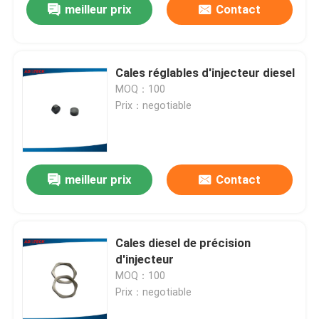
meilleur prix
Contact
Cales réglables d'injecteur diesel
MOQ：100
Prix：negotiable
meilleur prix
Contact
Cales diesel de précision
d'injecteur
MOQ：100
Prix：negotiable