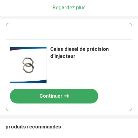
Regardez plus
Cales diesel de précision
d'injecteur
Continuer
produits recommandés