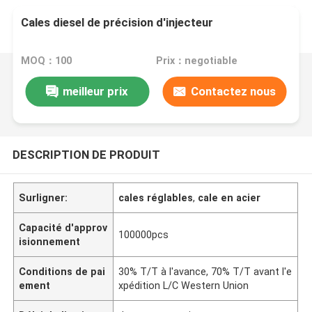
Cales diesel de précision d'injecteur
MOQ：100
Prix：negotiable
meilleur prix
Contactez nous
DESCRIPTION DE PRODUIT
Surligner:
cales réglables
,
cale en acier
Capacité d'approv
100000pcs
isionnement
Conditions de pai
30% T/T à l'avance, 70% T/T avant l'e
ement
xpédition L/C Western Union