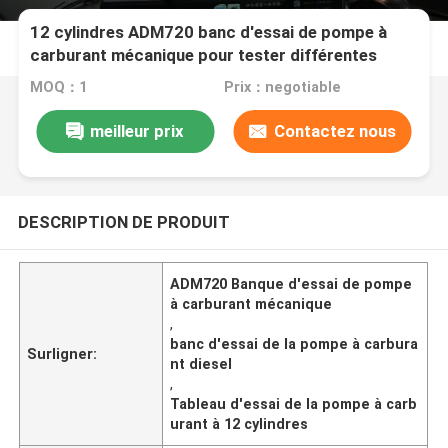
12 cylindres ADM720 banc d'essai de pompe à
carburant mécanique pour tester différentes
pompes
MOQ：1
Prix：negotiable
meilleur prix
Contactez nous
DESCRIPTION DE PRODUIT
ADM720 Banque d'essai de pompe
à carburant mécanique
,
banc d'essai de la pompe à carbura
Surligner:
nt diesel
,
Tableau d'essai de la pompe à carb
urant à 12 cylindres