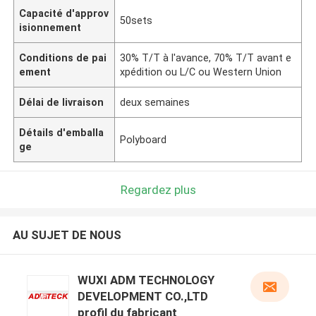
Capacité d'approv
50sets
isionnement
Conditions de pai
30% T/T à l'avance, 70% T/T avant e
ement
xpédition ou L/C ou Western Union
Délai de livraison
deux semaines
Détails d'emballa
Polyboard
ge
Regardez plus
AU SUJET DE NOUS
WUXI ADM TECHNOLOGY
DEVELOPMENT CO.,LTD
profil du fabricant