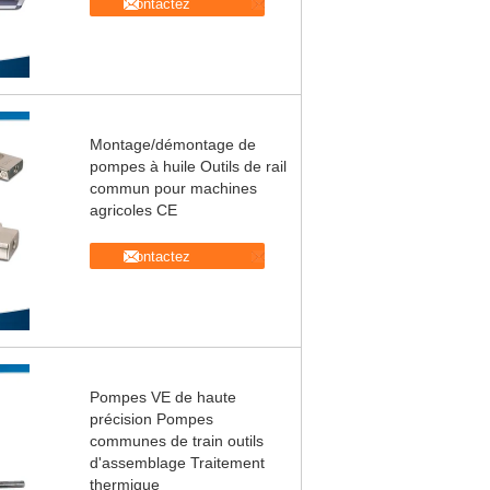
Contactez
Montage/démontage de
pompes à huile Outils de rail
commun pour machines
agricoles CE
Contactez
Pompes VE de haute
précision Pompes
communes de train outils
d'assemblage Traitement
thermique