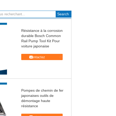
Résistance à la corrosion
durable Bosch Common
Rail Pump Tool Kit Pour
voiture japonaise
Contactez
Pompes de chemin de fer
japonaises outils de
démontage haute
résistance