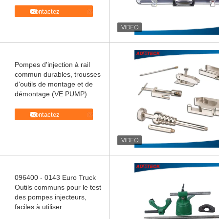
Contactez
Pompes d'injection à rail
commun durables, trousses
d'outils de montage et de
démontage (VE PUMP)
Contactez
096400 - 0143 Euro Truck
Outils communs pour le test
des pompes injecteurs,
faciles à utiliser