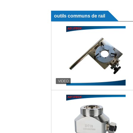
outils communs de rail