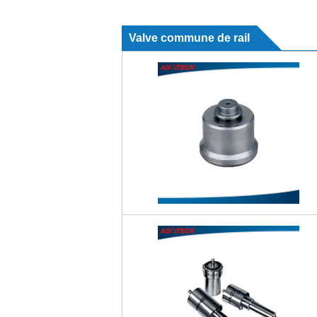
Valve commune de rail