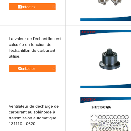
Contactez
La valeur de l'échantillon est
calculée en fonction de
l'échantillon de carburant
utilisé.
Contactez
Ventilateur de décharge de
carburant au solénoïde à
transmission automatique
131110 - 0620