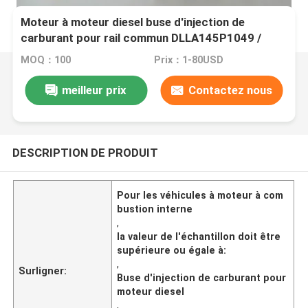
Moteur à moteur diesel buse d'injection de
carburant pour rail commun DLLA145P1049 /
DLLA150P1053
MOQ：100
Prix：1-80USD
meilleur prix
Contactez nous
DESCRIPTION DE PRODUIT
Pour les véhicules à moteur à com
bustion interne
,
la valeur de l'échantillon doit être
supérieure ou égale à:
,
Surligner:
Buse d'injection de carburant pour
moteur diesel
,