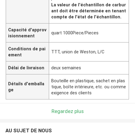
La valeur de l'échantillon de carbur
ant doit être déterminée en tenant
compte de l'état de l'échantillon.
Capacité d'approv
quart 1000Piece/Pieces
isionnement
Conditions de pai
TTT, union de Weston, L/C
ement
Délai de livraison
deux semaines
Bouteille en plastique, sachet en plas
Détails d'emballa
tique, boîte intérieure, etc. ou comme
ge
exigence des clients
Regardez plus
AU SUJET DE NOUS