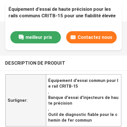
Équipement d'essai de haute précision pour les
rails communs CRITB-15 pour une fiabilité élevée
meilleur prix
Contactez nous
DESCRIPTION DE PRODUIT
Équipement d'essai commun pour l
e rail CRITB-15
,
Banque d'essai d'injecteurs de hau
Surligner:
te précision
,
Outil de diagnostic fiable pour le c
hemin de fer commun