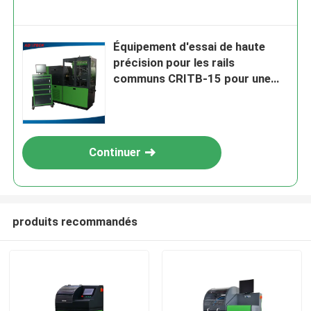
Équipement d'essai de haute
précision pour les rails
communs CRITB-15 pour une
fiabilité élevée
Continuer
produits recommandés